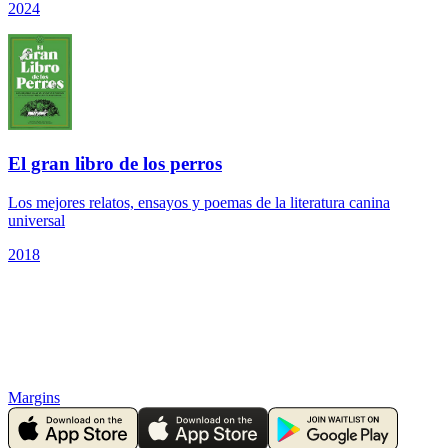
2024
El gran libro de los perros
Los mejores relatos, ensayos y poemas de la literatura canina
universal
2018
Margins