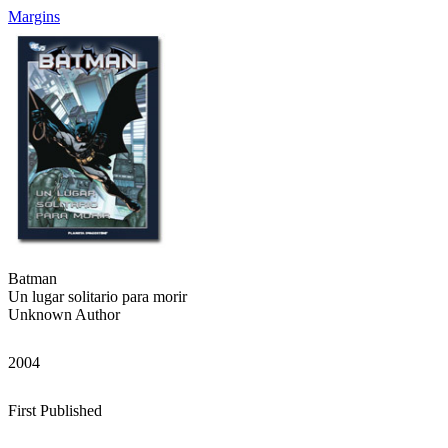
Margins
Batman
Un lugar solitario para morir
Unknown Author
2004
First Published