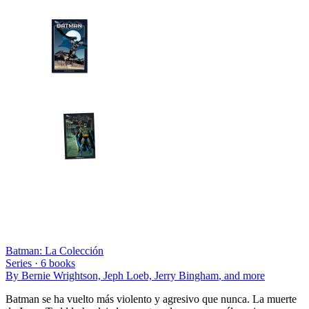
Batman: La Colección
Series ·
6
books
By
Bernie Wrightson, Jeph Loeb, Jerry Bingham
, and more
Batman se ha vuelto más violento y agresivo que nunca. La muerte