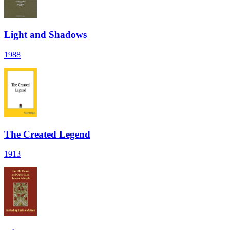
Light and Shadows
1988
The Created Legend
1913