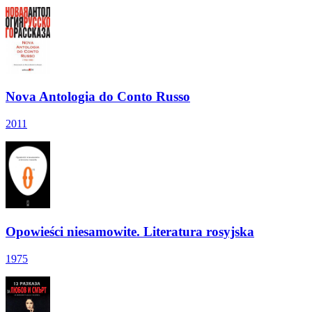
Nova Antologia do Conto Russo
2011
Opowieści niesamowite. Literatura rosyjska
1975