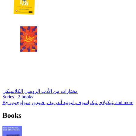
مختارات من الأدب الروسي الكلاسيكي
Series ·
2
books
By
نيكولاي نيكراسوف, ليونيد آندرييف, فيودور سولوجوب
, and more
Books