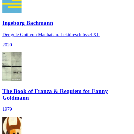
Ingeborg Bachmann
Der gute Gott von Manhattan. Lektüreschlüssel XL
2020
The Book of Franza & Requiem for Fanny
Goldmann
1979