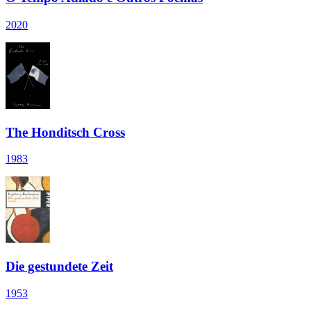
2020
The Honditsch Cross
1983
Die gestundete Zeit
1953