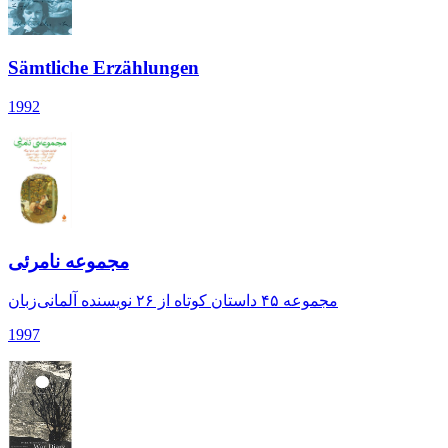
Sämtliche Erzählungen
1992
مجموعه‌ نامرئی
مجموعه‌ ۴۵ داستان کوتاه از ۲۶ نویسنده‌ آلمانی‌زبان
1997