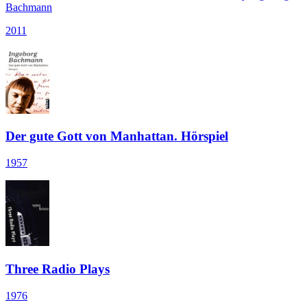
Bachmann
2011
Der gute Gott von Manhattan. Hörspiel
1957
Three Radio Plays
1976