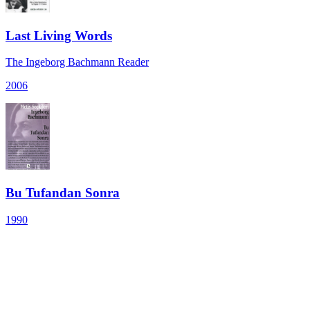
Last Living Words
The Ingeborg Bachmann Reader
2006
Bu Tufandan Sonra
1990