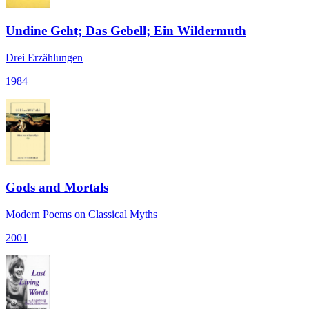
Undine Geht; Das Gebell; Ein Wildermuth
Drei Erzählungen
1984
Gods and Mortals
Modern Poems on Classical Myths
2001