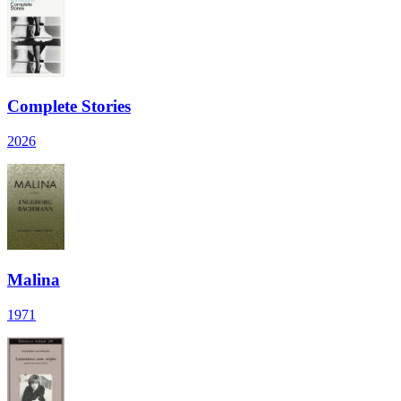
Complete Stories
2026
Malina
1971