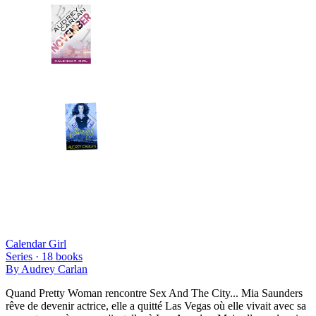
Calendar Girl
Series ·
18
books
By
Audrey Carlan
Quand Pretty Woman rencontre Sex And The City... Mia Saunders
rêve de devenir actrice, elle a quitté Las Vegas où elle vivait avec sa