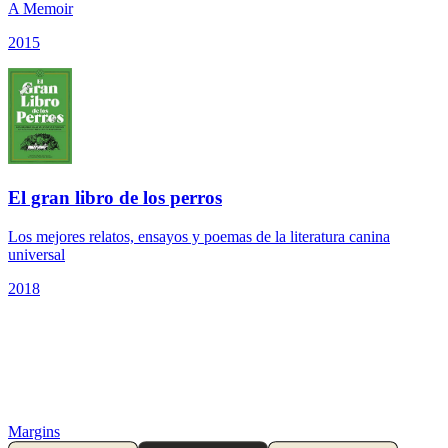
A Memoir
2015
El gran libro de los perros
Los mejores relatos, ensayos y poemas de la literatura canina
universal
2018
Margins