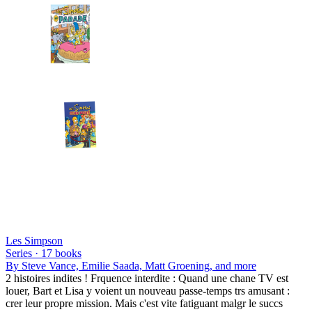
Les Simpson
Series ·
17
books
By
Steve Vance, Emilie Saada, Matt Groening
, and more
2 histoires indites ! Frquence interdite : Quand une chane TV est
louer, Bart et Lisa y voient un nouveau passe-temps trs amusant :
crer leur propre mission. Mais c'est vite fatiguant malgr le succs