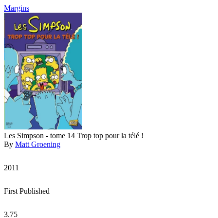
Margins
Les Simpson - tome 14 Trop top pour la télé !
By
Matt Groening
2011
First Published
3.75