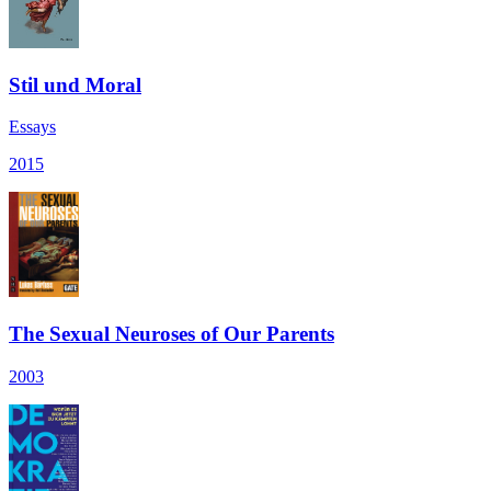
Stil und Moral
Essays
2015
The Sexual Neuroses of Our Parents
2003