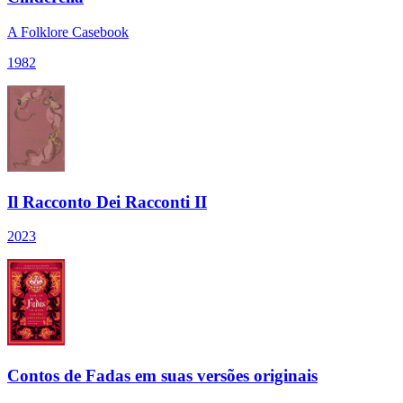
A Folklore Casebook
1982
Il Racconto Dei Racconti II
2023
Contos de Fadas em suas versões originais