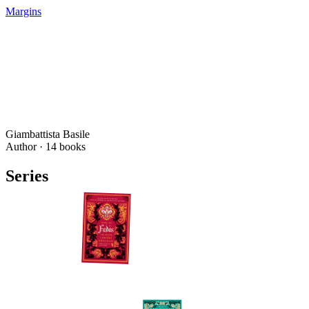
Margins
Giambattista Basile
Author ·
14
books
Series